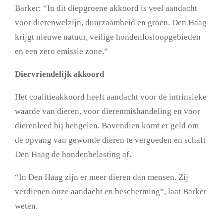
Barker: “In dit diepgroene akkoord is veel aandacht
voor dierenwelzijn, duurzaamheid en groen. Den Haag
krijgt nieuwe natuur, veilige hondenlosloopgebieden
en een zero emissie zone.”
Diervriendelijk akkoord
Het coalitieakkoord heeft aandacht voor de intrinsieke
waarde van dieren, voor dierenmishandeling en voor
dierenleed bij hengelen. Bovendien komt er geld om
de opvang van gewonde dieren te vergoeden en schaft
Den Haag de hondenbelasting af.
“In Den Haag zijn er meer dieren dan mensen. Zij
verdienen onze aandacht en bescherming”, laat Barker
weten.