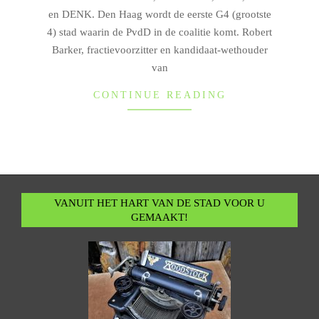
en DENK. Den Haag wordt de eerste G4 (grootste
4) stad waarin de PvdD in de coalitie komt. Robert
Barker, fractievoorzitter en kandidaat-wethouder
van
CONTINUE READING
VANUIT HET HART VAN DE STAD VOOR U
GEMAAKT!