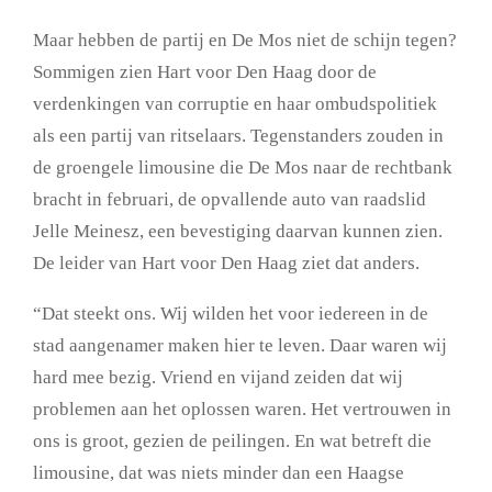
Maar hebben de partij en De Mos niet de schijn tegen?
Sommigen zien Hart voor Den Haag door de
verdenkingen van corruptie en haar ombudspolitiek
als een partij van ritselaars. Tegenstanders zouden in
de groengele limousine die De Mos naar de rechtbank
bracht in februari, de opvallende auto van raadslid
Jelle Meinesz, een bevestiging daarvan kunnen zien.
De leider van Hart voor Den Haag ziet dat anders.
“Dat steekt ons. Wij wilden het voor iedereen in de
stad aangenamer maken hier te leven. Daar waren wij
hard mee bezig. Vriend en vijand zeiden dat wij
problemen aan het oplossen waren. Het vertrouwen in
ons is groot, gezien de peilingen. En wat betreft die
limousine, dat was niets minder dan een Haagse