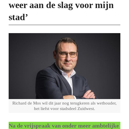
weer aan de slag voor mijn
stad’
Richard de Mos wil dit jaar nog terugkeren als wethouder,
het liefst voor stadsdeel Zuidwest.
Na de vrijspraak van onder meer ambtelijke