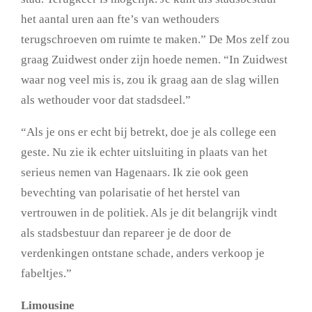
het aantal uren aan fte’s van wethouders
terugschroeven om ruimte te maken.” De Mos zelf zou
graag Zuidwest onder zijn hoede nemen. “In Zuidwest
waar nog veel mis is, zou ik graag aan de slag willen
als wethouder voor dat stadsdeel.”
“Als je ons er echt bij betrekt, doe je als college een
geste. Nu zie ik echter uitsluiting in plaats van het
serieus nemen van Hagenaars. Ik zie ook geen
bevechting van polarisatie of het herstel van
vertrouwen in de politiek. Als je dit belangrijk vindt
als stadsbestuur dan repareer je de door de
verdenkingen ontstane schade, anders verkoop je
fabeltjes.”
Limousine