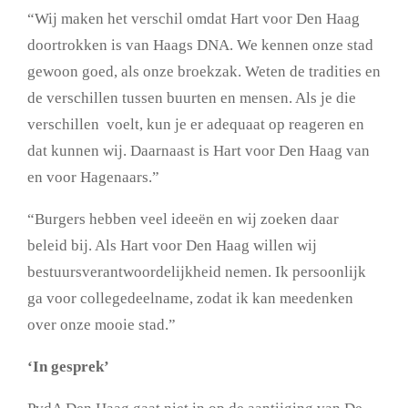
“Wij maken het verschil omdat Hart voor Den Haag
doortrokken is van Haags DNA. We kennen onze stad
gewoon goed, als onze broekzak. Weten de tradities en
de verschillen tussen buurten en mensen. Als je die
verschillen voelt, kun je er adequaat op reageren en
dat kunnen wij. Daarnaast is Hart voor Den Haag van
en voor Hagenaars.”
“Burgers hebben veel ideeën en wij zoeken daar
beleid bij. Als Hart voor Den Haag willen wij
bestuursverantwoordelijkheid nemen. Ik persoonlijk
ga voor collegedeelname, zodat ik kan meedenken
over onze mooie stad.”
‘In gesprek’