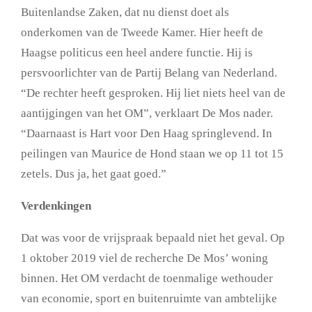
Buitenlandse Zaken, dat nu dienst doet als
onderkomen van de Tweede Kamer. Hier heeft de
Haagse politicus een heel andere functie. Hij is
persvoorlichter van de Partij Belang van Nederland.
“De rechter heeft gesproken. Hij liet niets heel van de
aantijgingen van het OM”, verklaart De Mos nader.
“Daarnaast is Hart voor Den Haag springlevend. In
peilingen van Maurice de Hond staan we op 11 tot 15
zetels. Dus ja, het gaat goed.”
Verdenkingen
Dat was voor de vrijspraak bepaald niet het geval. Op
1 oktober 2019 viel de recherche De Mos’ woning
binnen. Het OM verdacht de toenmalige wethouder
van economie, sport en buitenruimte van ambtelijke