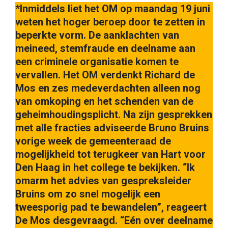
*Inmiddels liet het OM op maandag 19 juni
weten het hoger beroep door te zetten in
beperkte vorm. De aanklachten van
meineed, stemfraude en deelname aan
een criminele organisatie komen te
vervallen. Het OM verdenkt Richard de
Mos en zes medeverdachten alleen nog
van omkoping en het schenden van de
geheimhoudingsplicht. Na zijn gesprekken
met alle fracties adviseerde Bruno Bruins
vorige week de gemeenteraad de
mogelijkheid tot terugkeer van Hart voor
Den Haag in het college te bekijken. “Ik
omarm het advies van gespreksleider
Bruins om zo snel mogelijk een
tweesporig pad te bewandelen”, reageert
De Mos desgevraagd. “Eén over deelname