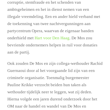
corruptie, stemfraude en het schenden van
ambtsgeheimen en het in dienst nemen van een
illegale vreemdeling. Een en ander hield verband met
de toekenning van twee nachtvergunningen aan
partycentrum Opera, waarvan de eigenaar banden
onderhield met
Hart voor Den Haag
. De Mos zou
bevriende ondernemers helpen in ruil voor donaties
aan de partij.
Ook zouden De Mos en zijn collega-wethouder Rachid
Guernaoui door al het voorgaande lid zijn van een
criminele organisatie. Toenmalig burgemeester
Pauline Krikke verzocht beiden hun taken als
wethouder tijdelijk neer te leggen, wat zij deden.
Hierna volgde een jaren durend onderzoek door het
OM naar de handel en wandel van De Mos en