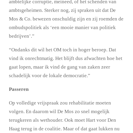
ambtelijke corruptie, meineed, of het schenden van
ambtsgeheimen. Sterker nog, zij spraken uit dat De
Mos & Co. bewezen onschuldig zijn en zij roemden de
ombudspolitiek als ‘een mooie manier van politiek
bedrijven’.”
“Ondanks dit wil het OM toch in hoger beroep. Dat
vind ik onrechtmatig. Het blijft dus afwachten hoe het
gaat lopen, maar ik vind de gang van zaken zeer
schadelijk voor de lokale democratie.”
Passeren
Op volledige vrijspraak zou rehabilitatie moeten
volgen. En daarom wil De Mos zo snel mogelijk
terugkeren als wethouder. Ook moet Hart voor Den
Haag terug in de coalitie. Maar of dat gaat lukken nu