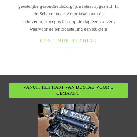
geestelijke gezondheidszorg’ juist staat opgesteld. In
de Scheveningse Antoniusabt aan de
Scheveningseweg is later op de dag een concert,
waarvoor de tentoonstelling een stukje is
CONTINUE READING
VANUIT HET HART VAN DE STAD VOOR U
GEMAAKT!