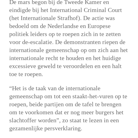
De mars begon bij de Tweede Kamer en
eindigde bij het International Criminal Court
(het Internationale Strafhof). De actie was
bedoeld om de Nederlandse en Europese
politiek leiders op te roepen zich in te zetten
voor de-escalatie. De demonstranten riepen de
internationale gemeenschap op om zich aan het
internationale recht te houden en het huidige
excessieve geweld te veroordelen en een halt
toe te roepen.
“Het is de taak van de internationale
gemeenschap om tot een staakt-het-vuren op te
roepen, beide partijen om de tafel te brengen
om te voorkomen dat er nog meer burgers het
slachtoffer worden”, zo staat te lezen in een
gezamenlijke persverklaring.