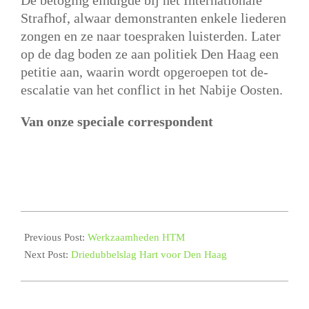
Strafhof, alwaar demonstranten enkele liederen
zongen en ze naar toespraken luisterden. Later
op de dag boden ze aan politiek Den Haag een
petitie aan, waarin wordt opgeroepen tot de-
escalatie van het conflict in het Nabije Oosten.
Van onze speciale correspondent
2023-
10-
Previous Post:
Werkzaamheden HTM
17
Next Post:
Driedubbelslag Hart voor Den Haag