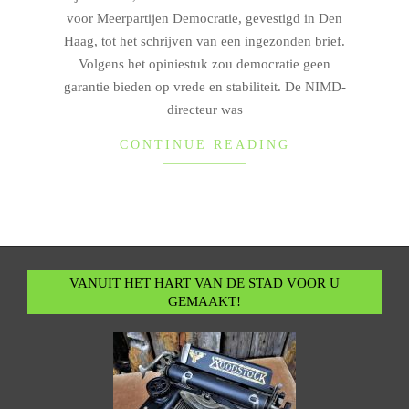
voor Meerpartijen Democratie, gevestigd in Den
Haag, tot het schrijven van een ingezonden brief.
Volgens het opiniestuk zou democratie geen
garantie bieden op vrede en stabiliteit. De NIMD-
directeur was
CONTINUE READING
VANUIT HET HART VAN DE STAD VOOR U
GEMAAKT!