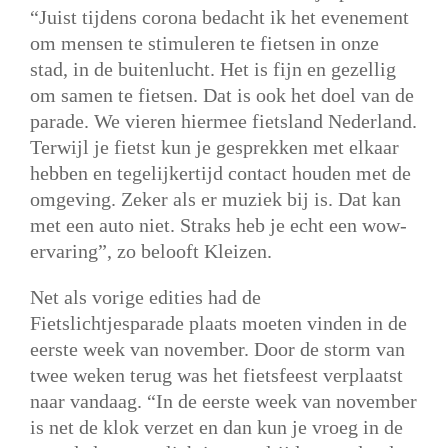
“Juist tijdens corona bedacht ik het evenement
om mensen te stimuleren te fietsen in onze
stad, in de buitenlucht. Het is fijn en gezellig
om samen te fietsen. Dat is ook het doel van de
parade. We vieren hiermee fietsland Nederland.
Terwijl je fietst kun je gesprekken met elkaar
hebben en tegelijkertijd contact houden met de
omgeving. Zeker als er muziek bij is. Dat kan
met een auto niet. Straks heb je echt een wow-
ervaring”, zo belooft Kleizen.
Net als vorige edities had de
Fietslichtjesparade plaats moeten vinden in de
eerste week van november. Door de storm van
twee weken terug was het fietsfeest verplaatst
naar vandaag. “In de eerste week van november
is net de klok verzet en dan kun je vroeg in de