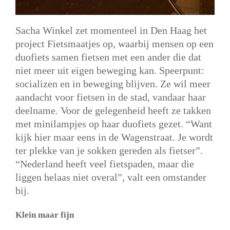
Sacha Winkel zet momenteel in Den Haag het
project Fietsmaatjes op, waarbij mensen op een
duofiets samen fietsen met een ander die dat
niet meer uit eigen beweging kan. Speerpunt:
socializen en in beweging blijven. Ze wil meer
aandacht voor fietsen in de stad, vandaar haar
deelname. Voor de gelegenheid heeft ze takken
met minilampjes op haar duofiets gezet. “Want
kijk hier maar eens in de Wagenstraat. Je wordt
ter plekke van je sokken gereden als fietser”.
“Nederland heeft veel fietspaden, maar die
liggen helaas niet overal”, valt een omstander
bij.
Klein maar fijn