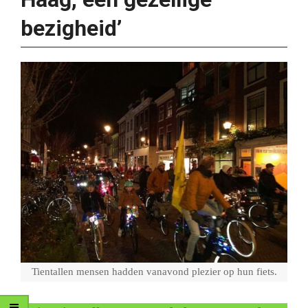
bezigheid’
Tientallen mensen hadden vanavond plezier op hun fiets.