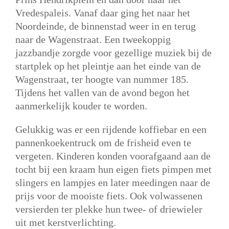
Vredespaleis. Vanaf daar ging het naar het
Noordeinde, de binnenstad weer in en terug
naar de Wagenstraat. Een tweekoppig
jazzbandje zorgde voor gezellige muziek bij de
startplek op het pleintje aan het einde van de
Wagenstraat, ter hoogte van nummer 185.
Tijdens het vallen van de avond begon het
aanmerkelijk kouder te worden.
Gelukkig was er een rijdende koffiebar en een
pannenkoekentruck om de frisheid even te
vergeten. Kinderen konden voorafgaand aan de
tocht bij een kraam hun eigen fiets pimpen met
slingers en lampjes en later meedingen naar de
prijs voor de mooiste fiets. Ook volwassenen
versierden ter plekke hun twee- of driewieler
uit met kerstverlichting.